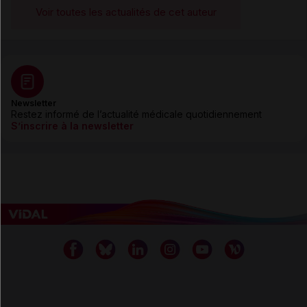
Voir toutes les actualités de cet auteur
Newsletter
Restez informé de l’actualité médicale quotidiennement
S’inscrire à la newsletter