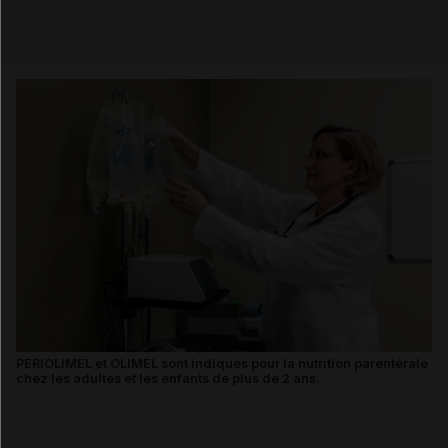
Email
PERIOLIMEL et OLIMEL sont indiqués pour la nutrition parentérale
chez les adultes et les enfants de plus de 2 ans.