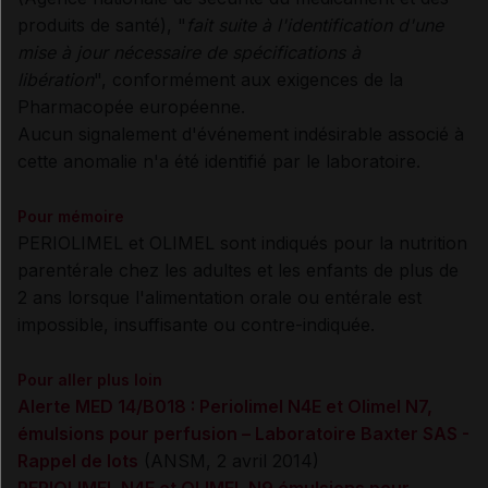
produits de santé), "
fait suite à l'identification d'une
mise à jour nécessaire de spécifications à
libération
", conformément aux exigences de la
Pharmacopée européenne.
Aucun signalement d'événement indésirable associé à
cette anomalie n'a été identifié par le laboratoire.
Pour mémoire
PERIOLIMEL et OLIMEL sont indiqués pour la nutrition
parentérale chez les adultes et les enfants de plus de
2 ans lorsque l'alimentation orale ou entérale est
impossible, insuffisante ou contre-indiquée.
Pour aller plus loin
Alerte MED 14/B018 : Periolimel N4E et Olimel N7,
émulsions pour perfusion – Laboratoire Baxter SAS -
Rappel de lots
(ANSM, 2 avril 2014)