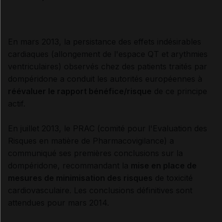
En mars 2013, la persistance des effets indésirables
cardiaques (allongement de l'espace QT et arythmies
ventriculaires) observés chez des patients traités par
dompéridone a conduit les autorités européennes à
réévaluer le rapport bénéfice/risque
de ce principe
actif.
En juillet 2013, le PRAC (comité pour l'Evaluation des
Risques en matière de Pharmacovigilance) a
communiqué ses premières conclusions sur la
dompéridone, recommandant la
mise en place de
mesures de minimisation des risques
de toxicité
cardiovasculaire. Les conclusions définitives sont
attendues pour mars 2014.