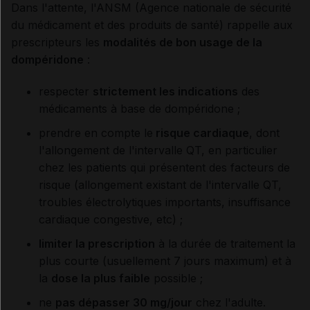
Dans l'attente, l'ANSM (Agence nationale de sécurité
du médicament et des produits de santé) rappelle aux
prescripteurs les
modalités de bon usage de la
dompéridone
:
respecter
strictement les indications
des
médicaments à base de dompéridone ;
prendre en compte le
risque cardiaque
, dont
l'allongement de l'intervalle QT, en particulier
chez les patients qui présentent des facteurs de
risque (allongement existant de l'intervalle QT,
troubles électrolytiques importants, insuffisance
cardiaque congestive, etc) ;
limiter la prescription
à la durée de traitement la
plus courte (usuellement 7 jours maximum) et à
la
dose la plus faible
possible ;
ne
pas dépasser 30 mg/jour
chez l'adulte.