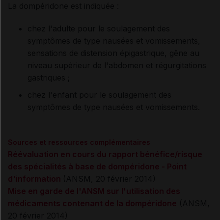
La dompéridone est indiquée :
chez l'adulte pour le soulagement des
symptômes de type nausées et vomissements,
sensations de distension épigastrique, gêne au
niveau supérieur de l'abdomen et régurgitations
gastriques ;
chez l'enfant pour le soulagement des
symptômes de type nausées et vomissements.
Sources et ressources complémentaires
Réévaluation en cours du rapport bénéfice/risque
des spécialités à base de dompéridone - Point
d'information
(ANSM, 20 février 2014)
Mise en garde de l'ANSM sur l'utilisation des
médicaments contenant de la dompéridone
(ANSM,
20 février 2014)