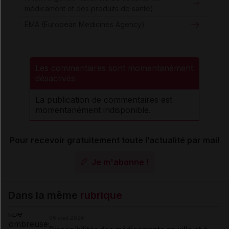
médicament et des produits de santé)
EMA (European Medicines Agency)
Les commentaires sont momentanément
désactivés
La publication de commentaires est
momentanément indisponible.
Pour recevoir gratuitement toute l’actualité par mail
Je m'abonne !
Dans la même
rubrique
06 août 2026