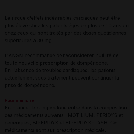
Le risque d'effets indésirables cardiaques peut être
plus élevé chez les patients âgés de plus de 60 ans ou
chez ceux qui sont traités par des doses quotidiennes
supérieures à 30 mg.
L'ANSM recommande de
reconsidérer l'utilité de
toute nouvelle prescription
de dompéridone.
En l'absence de troubles cardiaques, les patients
actuellement sous traitement peuvent continuer la
prise de dompéridone.
Pour mémoire
En France, la dompéridone entre dans la composition
des médicaments suivants : MOTILIUM, PERIDYS et
génériques, BIPERIDYS et BIPERIDYSFLASH. Ces
médicaments sont sur prescription médicale.