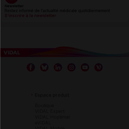
Newsletter
Restez informé de l’actualité médicale quotidiennement
S’inscrire à la newsletter
Espace produit
Boutique
VIDAL Expert
VIDAL Hoptimal
eVIDAL
VIDAL Mobile