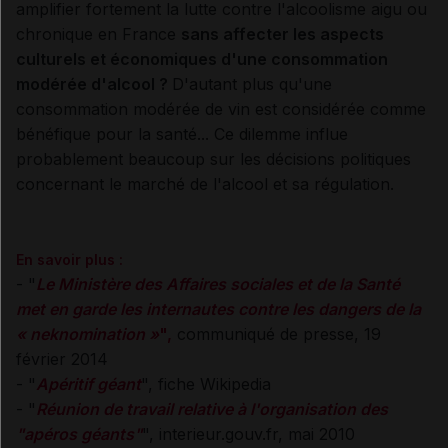
amplifier fortement la lutte contre l'alcoolisme aigu ou
chronique en France
sans affecter les aspects
culturels et économiques d'une consommation
modérée d'alcool ?
D'autant plus qu'une
consommation modérée de vin est considérée comme
bénéfique pour la santé... Ce dilemme influe
probablement beaucoup sur les décisions politiques
concernant le marché de l'alcool et sa régulation.
En savoir plus :
- "
Le Ministère des Affaires sociales et de la Santé
met en garde les internautes contre les dangers de la
« neknomination »
",
communiqué de presse, 19
février 2014
- "
Apéritif géant
", fiche Wikipedia
- "
Réunion de travail relative à l'organisation des
"apéros géants"
", interieur.gouv.fr, mai 2010