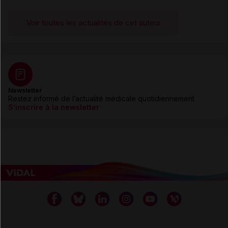
Voir toutes les actualités de cet auteur
Newsletter
Restez informé de l’actualité médicale quotidiennement
S’inscrire à la newsletter