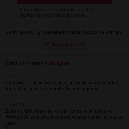
La publication de commentaires est
momentanément indisponible.
Pour recevoir gratuitement toute l’actualité par mail
Je m'abonne !
Dans la même
rubrique
07 août 2026
Hantavirus : isolement à domicile recommandé pour les
contacts proches du touriste franco-argentin
07 août 2026
Ebola en RDC : faute de vaccin contre le Bundibugyo,
l'Africa CDC veut vacciner massivement contre la souche
Zaïre