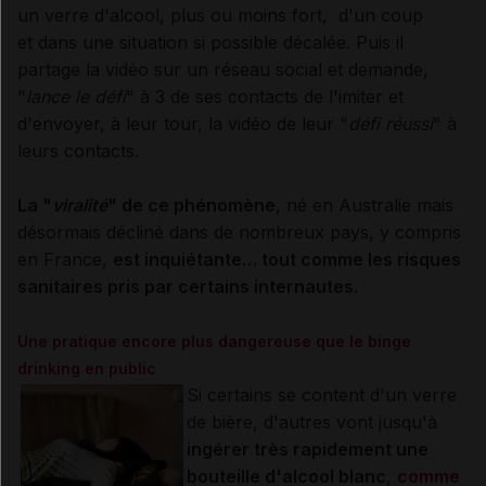
un verre d'alcool, plus ou moins fort, d'un coup
et dans une situation si possible décalée. Puis il
partage la vidéo sur un réseau social et demande,
"
lance le défi
" à 3 de ses contacts de l'imiter et
d'envoyer, à leur tour, la vidéo de leur "
défi réussi
" à
leurs contacts.
La "
viralité
" de ce phénomène
, né en Australie mais
désormais décliné dans de nombreux pays, y compris
en France,
est inquiétante… tout comme les risques
sanitaires pris par certains internautes.
Une pratique encore plus dangereuse que le binge
drinking en public
Si certains se content d'un verre
de bière, d'autres vont jusqu'à
ingérer très rapidement une
bouteille d'alcool blanc
,
comme