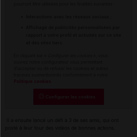
pourront être utilisées pour les finalités suivantes :
Interactions avec les réseaux sociaux ;
Affichage de publicités personnalisées par
rapport à votre profil et activités sur ce site
et des sites tiers.
En cliquant sur «
Configurer les cookies
», vous
ouvrez notre configurateur vous permettant
d’accepter ou de refuser les cookies et autres
traceurs susmentionnés conformément à notre
Politique cookies
.
Configurer les cookies
Il a ensuite lancé un défi à 3 de ses amis, qui ont
posté à leur tour des vidéos de bonnes actions.