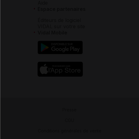
Aide
Espace partenaires
Éditeurs de logiciel
VIDAL sur votre site
Vidal Mobile
Presse
-
CGU
-
Conditions générales de vente
-