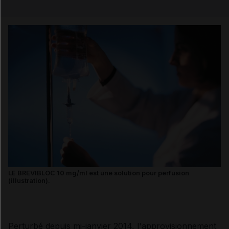
Email
LE BREVIBLOC 10 mg/ml est une solution pour perfusion
(illustration).
Perturbé depuis mi-janvier 2014, l'approvisionnement