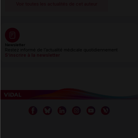
Voir toutes les actualités de cet auteur
Newsletter
Restez informé de l’actualité médicale quotidiennement
S’inscrire à la newsletter