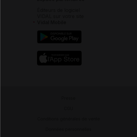
Éditeurs de logiciel
VIDAL sur votre site
Vidal Mobile
Presse
-
CGU
-
Conditions générales de vente
-
Données personnelles
-