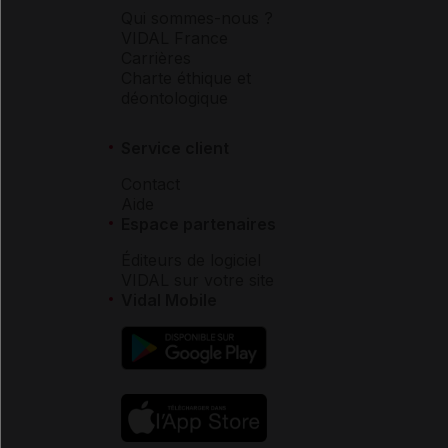
Qui sommes-nous ?
VIDAL France
Carrières
Charte éthique et
déontologique
Service client
Contact
Aide
Espace partenaires
Éditeurs de logiciel
VIDAL sur votre site
Vidal Mobile