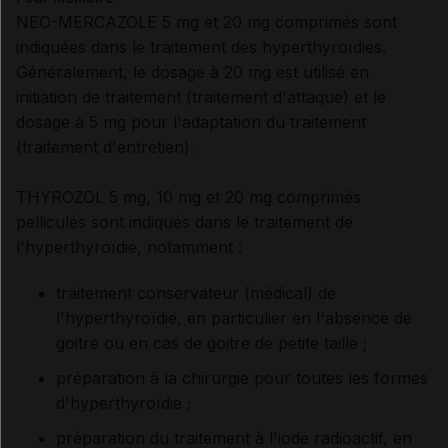
NEO-MERCAZOLE 5 mg et 20 mg comprimés sont
indiquées dans le traitement des hyperthyroïdies.
Généralement, le dosage à 20 mg est utilisé en
initiation de traitement (traitement d'attaque) et le
dosage à 5 mg pour l'adaptation du traitement
(traitement d'entretien).
THYROZOL 5 mg, 10 mg et 20 mg comprimés
pelliculés sont indiqués dans le traitement de
l'hyperthyroïdie, notamment :
traitement conservateur (médical) de
l'hyperthyroïdie, en particulier en l'absence de
goitre ou en cas de goitre de petite taille ;
préparation à la chirurgie pour toutes les formes
d'hyperthyroïdie ;
préparation du traitement à l'iode radioactif, en