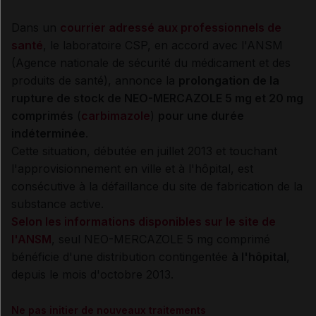
Dans un
courrier adressé aux professionnels de
santé
, le laboratoire CSP, en accord avec l'ANSM
(Agence nationale de sécurité du médicament et des
produits de santé), annonce la
prolongation de la
rupture de stock de NEO-MERCAZOLE 5 mg et 20 mg
comprimés
(
carbimazole
)
pour une durée
indéterminée
.
Cette situation, débutée en juillet 2013 et touchant
l'approvisionnement en ville et à l'hôpital, est
consécutive à la défaillance du site de fabrication de la
substance active.
Selon les informations disponibles sur le site de
l'ANSM
, seul NEO-MERCAZOLE 5 mg comprimé
bénéficie d'une distribution contingentée
à l'hôpital
,
depuis le mois d'octobre 2013.
Ne pas initier de nouveaux traitements