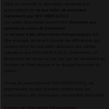
Dans ce contexte, le laboratoire demande aux
prescripteurs de
ne pas initier de nouveaux
traitements par NEO-MERCAZOLE
.
Les unités disponibles doivent être
réservées aux
patients en cours de traitement
.
Le
recours à des alternatives thérapeutiques
doit
être envisagé, en tenant compte des différences qui
existent entre les spécialités disposant des mêmes
indications que NEO-MERCAZOLE. Notamment, un
ajustement des doses au cas par cas est nécessaire en
fonction de l'état clinique et du dosage hormonal du
patient.
En cas de prescription de NEO-MERCAZOLE, les
pharmaciens doivent prendre contact avec les
prescripteurs afin d'envisager une solution alternative.
A propos des alternatives thérapeutiques