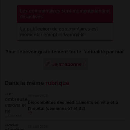
Les commentaires sont momentanément
désactivés
La publication de commentaires est
momentanément indisponible.
Pour recevoir gratuitement toute l’actualité par mail
Je m'abonne !
Dans la même
rubrique
06 août 2026
Disponibilités des médicaments en ville et à
l'hôpital (semaines 31 et 32)
06 août 2026