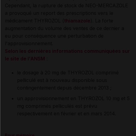
Cependant, la rupture de stock de NEO-MERCAZOLE
a provoqué un report des prescriptions vers le
médicament THYROZOL (
thiamazole
). La forte
augmentation du volume des ventes de ce dernier a
eu pour conséquence une perturbation de
l'approvisionnement.
Selon les dernières informations communiquées sur
le site de l'ANSM
:
le dosage à 20 mg de THYROZOL comprimé
pelliculé est à nouveau disponible sous
contingentement depuis décembre 2013 ;
un approvisionnement en THYROZOL 10 mg et 5
mg comprimés pelliculés est prévu
respectivement en février et en mars 2014.
Pour mémoire