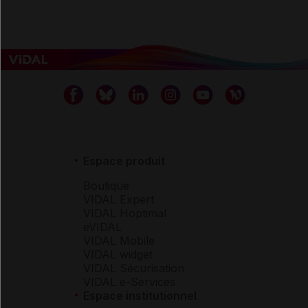
Espace produit
Boutique
VIDAL Expert
VIDAL Hoptimal
eVIDAL
VIDAL Mobile
VIDAL widget
VIDAL Sécurisation
VIDAL e-Services
Espace institutionnel