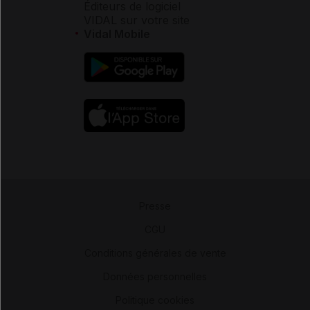
Éditeurs de logiciel
VIDAL sur votre site
Vidal Mobile
Presse
-
CGU
-
Conditions générales de vente
-
Données personnelles
-
Politique cookies