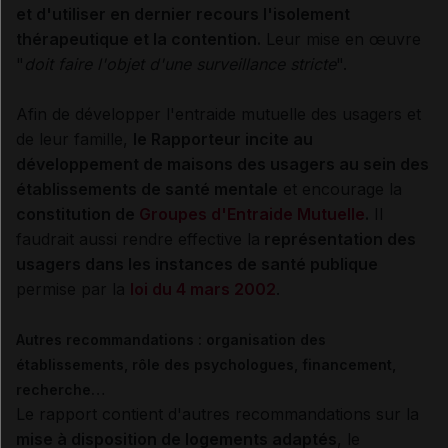
et d'utiliser en dernier recours l'isolement
thérapeutique et la contention.
Leur mise en œuvre
"
doit faire l'objet d'une surveillance stricte
".
Afin de développer l'entraide mutuelle des usagers et
de leur famille,
le Rapporteur incite au
développement de maisons des usagers au sein des
établissements de santé mentale
et encourage la
constitution de
Groupes d'Entraide Mutuelle
.
Il
faudrait aussi rendre effective la
représentation des
usagers dans les instances de santé publique
permise par la
loi du 4 mars 2002
.
Autres recommandations : organisation des
établissements, rôle des psychologues, financement,
recherche…
Le rapport contient d'autres recommandations sur la
mise à disposition de logements adaptés
, le