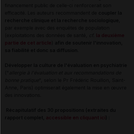
financement public de celle-ci renforcerait son
efficacité. Les auteurs recommandent de
coupler la
recherche clinique et la recherche sociologique
,
par exemple avec des enquêtes de population
(exploitations des données de santé,
cf.
la deuxième
partie de cet article
)
afin de soutenir l'innovation,
sa fiabilité et donc sa diffusion
.
Développer la culture de l'évaluation en psychiatrie
("
allergie à l'évaluation et aux recommandations de
bonne pratique
", selon le Pr Frédéric Rouillon, Saint-
Anne, Paris) optimiserait également la mise en œuvre
des innovations.
Récapitulatif des 30 propositions (extraites du
rapport complet,
accessible en cliquant ici
) :