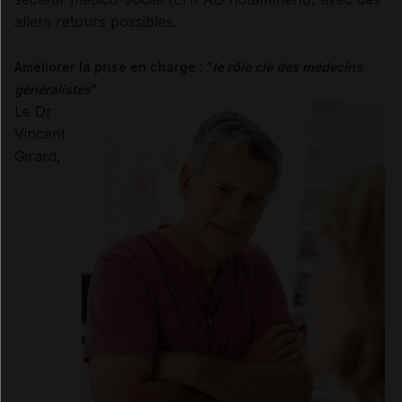
allers retours possibles.
Améliorer la prise en charge : "
le rôle clé des médecins
généralistes
"
Le Dr
Vincent
Girard,