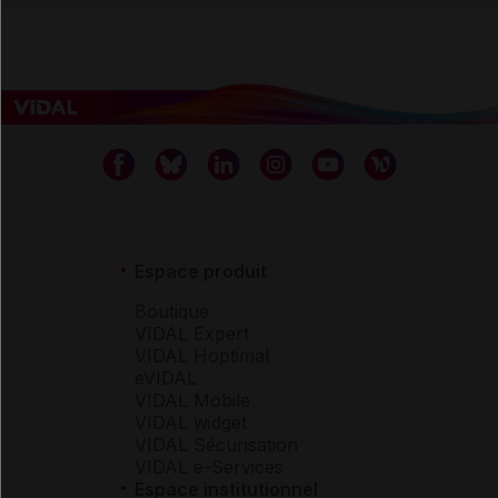
Espace produit
Boutique
VIDAL Expert
VIDAL Hoptimal
eVIDAL
VIDAL Mobile
VIDAL widget
VIDAL Sécurisation
VIDAL e-Services
Espace institutionnel