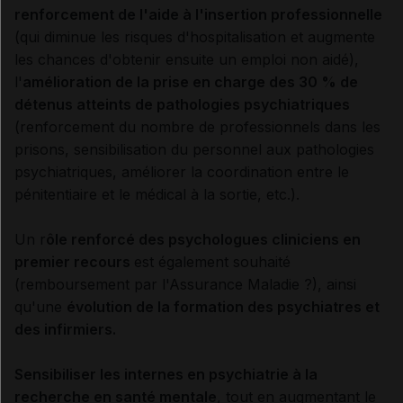
renforcement de l'aide à l'insertion professionnelle
(qui diminue les risques d'hospitalisation et augmente
les chances d'obtenir ensuite un emploi non aidé),
l'
amélioration de la prise en charge des 30 % de
détenus atteints de pathologies psychiatriques
(renforcement du nombre de professionnels dans les
prisons, sensibilisation du personnel aux pathologies
psychiatriques, améliorer la coordination entre le
pénitentiaire et le médical à la sortie, etc.).
Un r
ôle renforcé des psychologues cliniciens en
premier recours
est également souhaité
(remboursement par l'Assurance Maladie ?), ainsi
qu'une
évolution de la formation des psychiatres et
des infirmiers.
Sensibiliser les internes en psychiatrie à la
recherche en santé mentale
, tout en augmentant le