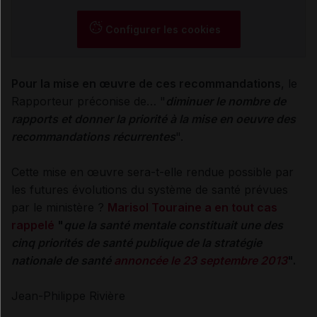
Configurer les cookies
Pour la mise en œuvre de ces recommandations
, le
Rapporteur préconise de… "
diminuer le nombre de
rapports et donner la priorité à la mise en oeuvre des
recommandations récurrentes
".
Cette mise en œuvre sera-t-elle rendue possible par
les futures évolutions du système de santé prévues
par le ministère ?
Marisol Touraine a en tout cas
rappelé
"
que la santé mentale constituait une des
cinq priorités de santé publique de la stratégie
nationale de santé
annoncée le 23 septembre 2013
".
Jean-Philippe Rivière