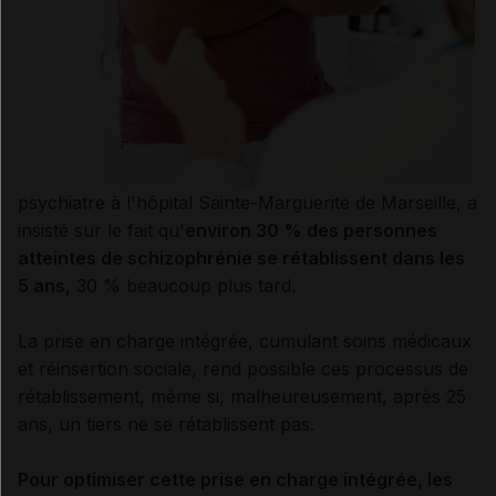
psychiatre à l'hôpital Sainte-Marguerite de Marseille, a
insisté sur le fait qu'
environ 30 % des personnes
atteintes de schizophrénie se rétablissent dans les
5 ans
, 30 % beaucoup plus tard.
La prise en charge intégrée, cumulant soins médicaux
et réinsertion sociale, rend possible ces processus de
rétablissement, même si, malheureusement, après 25
ans, un tiers ne se rétablissent pas.
Pour optimiser cette prise en charge intégrée, les