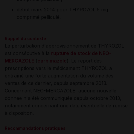
début mars 2014 pour THYROZOL 5 mg
comprimé pelliculé.
Rappel du contexte
La perturbation d'approvisionnement de THYROZOL
est consécutive à la
rupture de stock de NEO-
MERCAZOLE
(
carbimazole
). Le report des
prescriptions vers le médicament THYROZOL a
entraîné une forte augmentation du volume des
ventes de ce dernier, depuis septembre 2013.
Concernant NEO-MERCAZOLE, aucune nouvelle
donnée n'a été communiquée depuis octobre 2013,
notamment concernant une date éventuelle de remise
à disposition.
Recommandations pratiques