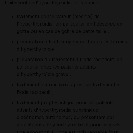
traitement de l'hyperthyroïdie, notamment :
traitement conservateur (médical) de
l'hyperthyroïdie, en particulier en l'absence de
goitre ou en cas de goitre de petite taille ;
préparation à la chirurgie pour toutes les formes
d'hyperthyroïdie ;
préparation du traitement à l'iode radioactif, en
particulier chez les patients atteints
d'hyperthyroïdie grave ;
traitement intermédiaire après un traitement à
l'iode radioactif ;
traitement prophylactique pour les patients
atteints d'hyperthyroïdie subclinique,
d'adénomes autonomes, ou présentant des
antécédents d'hyperthyroïdie et pour lesquels
une exposition à l'iode est indispensable (par