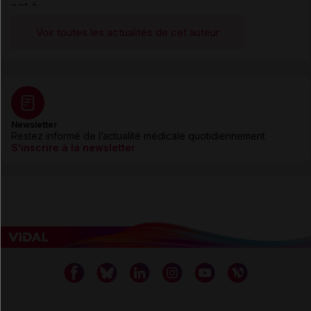
Voir toutes les actualités de cet auteur
Newsletter
Restez informé de l’actualité médicale quotidiennement
S’inscrire à la newsletter