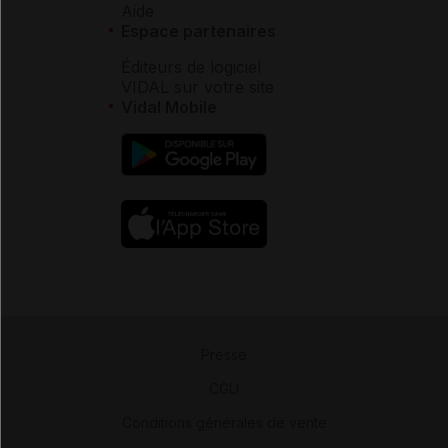
Aide
Espace partenaires
Éditeurs de logiciel
VIDAL sur votre site
Vidal Mobile
Presse
-
CGU
-
Conditions générales de vente
-