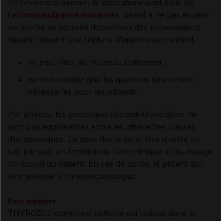
En novembre dernier, le laboratoire avait émis les
recommandations suivantes
, visant à ne pas épuiser
les stocks de sécurité disponibles des présentations
faisant l'objet d'une rupture d'approvisionnement :
ne pas initier de nouveau traitement ;
ne commander que les quantités strictement
nécessaires pour les patients.
Par ailleurs, les posologies des anti-thyroïdiens ne
sont pas équivalentes entre les différentes classes
thérapeutiques. La dose devra donc être ajustée au
cas par cas, en fonction de l'état clinique et du dosage
hormonal du patient. En cas de doute, le patient doit
être adressé à un endocrinologue.
Pour mémoire
THYROZOL comprimé pelliculé est indiqué dans le