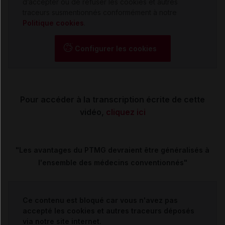
d’accepter ou de refuser les cookies et autres
traceurs susmentionnés conformément à notre
Politique cookies
.
Configurer les cookies
Pour accéder à la transcription écrite de cette
vidéo,
cliquez ici
"Les avantages du PTMG devraient être généralisés à
l'ensemble des médecins conventionnés"
Ce contenu est bloqué car vous n'avez pas
accepté les cookies et autres traceurs déposés
via notre site internet.