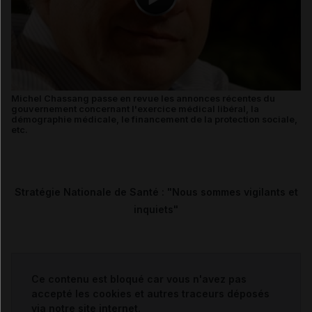
Michel Chassang passe en revue les annonces récentes du
gouvernement concernant l'exercice médical libéral, la
démographie médicale, le financement de la protection sociale,
etc.
Stratégie Nationale de Santé : "Nous sommes vigilants et
inquiets"
Ce contenu est bloqué car vous n'avez pas
accepté les cookies et autres traceurs déposés
via notre site internet.