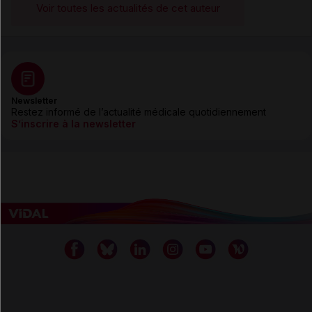
Voir toutes les actualités de cet auteur
Newsletter
Restez informé de l’actualité médicale quotidiennement
S’inscrire à la newsletter