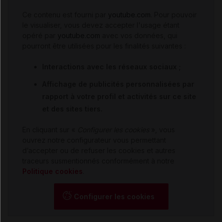
Ce contenu est fourni par
youtube.com
. Pour pouvoir
le visualiser, vous devez accepter l'usage étant
opéré par
youtube.com
avec vos données, qui
pourront être utilisées pour les finalités suivantes :
Interactions avec les réseaux sociaux ;
Affichage de publicités personnalisées par
rapport à votre profil et activités sur ce site
et des sites tiers.
En cliquant sur «
Configurer les cookies
», vous
ouvrez notre configurateur vous permettant
d’accepter ou de refuser les cookies et autres
traceurs susmentionnés conformément à notre
Politique cookies
.
Configurer les cookies