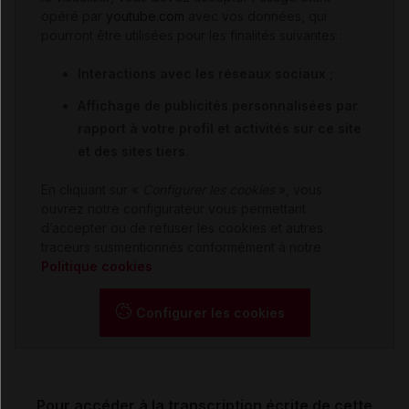
opéré par
youtube.com
avec vos données, qui
pourront être utilisées pour les finalités suivantes :
Interactions avec les réseaux sociaux ;
Affichage de publicités personnalisées par
rapport à votre profil et activités sur ce site
et des sites tiers.
En cliquant sur «
Configurer les cookies
», vous
ouvrez notre configurateur vous permettant
d’accepter ou de refuser les cookies et autres
traceurs susmentionnés conformément à notre
Politique cookies
.
Configurer les cookies
Pour accéder à la transcription écrite de cette