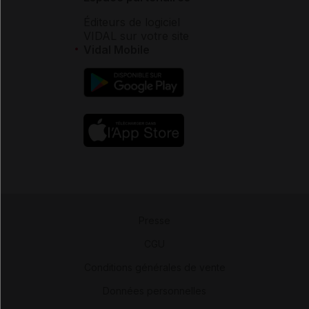
Éditeurs de logiciel
VIDAL sur votre site
Vidal Mobile
Presse
-
CGU
-
Conditions générales de vente
-
Données personnelles
-