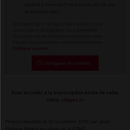
rapport à votre profil et activités sur ce site
et des sites tiers.
En cliquant sur «
Configurer les cookies
», vous
ouvrez notre configurateur vous permettant
d’accepter ou de refuser les cookies et autres
traceurs susmentionnés conformément à notre
Politique cookies
.
Configurer les cookies
Pour accéder à la transcription écrite de cette
vidéo,
cliquez ici
Propos recueillis le 19 novembre 2013 par Jean-
Philippe Rivière au siège de la CSMF