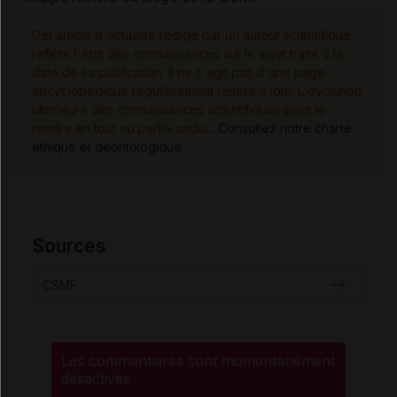
Cet article d'actualité rédigé par un auteur scientifique
reflète l'état des connaissances sur le sujet traité à la
date de sa publication. Il ne s'agit pas d'une page
encyclopédique régulièrement remise à jour. L'évolution
ultérieure des connaissances scientifiques peut le
rendre en tout ou partie caduc.
Consultez notre charte
éthique et déontologique
Sources
CSMF
Les commentaires sont momentanément
désactivés