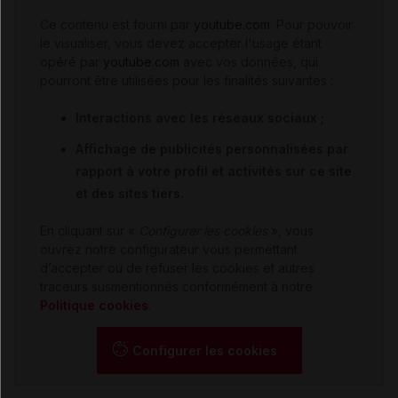
Ce contenu est fourni par
youtube.com
. Pour pouvoir
le visualiser, vous devez accepter l'usage étant
opéré par
youtube.com
avec vos données, qui
pourront être utilisées pour les finalités suivantes :
Interactions avec les réseaux sociaux ;
Affichage de publicités personnalisées par
rapport à votre profil et activités sur ce site
et des sites tiers.
En cliquant sur «
Configurer les cookies
», vous
ouvrez notre configurateur vous permettant
d’accepter ou de refuser les cookies et autres
traceurs susmentionnés conformément à notre
Politique cookies
.
Configurer les cookies