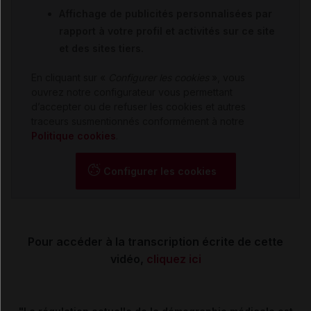
Affichage de publicités personnalisées par
rapport à votre profil et activités sur ce site
et des sites tiers.
En cliquant sur «
Configurer les cookies
», vous
ouvrez notre configurateur vous permettant
d’accepter ou de refuser les cookies et autres
traceurs susmentionnés conformément à notre
Politique cookies
.
Configurer les cookies
Pour accéder à la transcription écrite de cette
vidéo,
cliquez ici