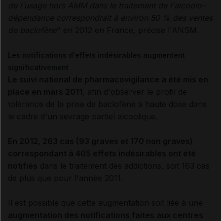
de l'usage hors AMM dans le traitement de l'alcoolo-
dépendance correspondrait à environ 50 % des ventes
de baclofène
" en 2012 en France, précise l'ANSM.
Les notifications d'effets indésirables augmentent
significativement
Le suivi national de pharmacovigilance a été mis en
place en mars 2011
, afin d'observer le profil de
tolérance de la prise de baclofène à haute dose dans
le cadre d'un sevrage partiel alcoolique.
En 2012, 263 cas (93 graves et 170 non graves)
correspondant à 405 effets indésirables ont été
notifiés
dans le traitement des addictions, soit 163 cas
de plus que pour l'année 2011.
Il est possible que cette augmentation soit liée à une
augmentation des notifications faites aux centres