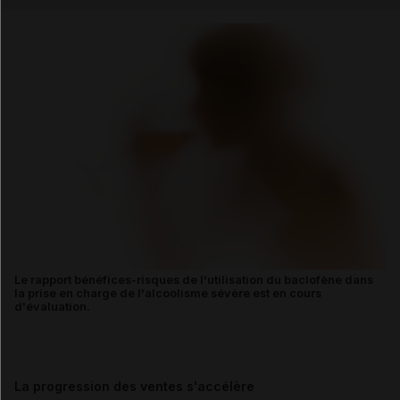
Email
Le rapport bénéfices-risques de l'utilisation du baclofène dans
la prise en charge de l'alcoolisme sévère est en cours
d'évaluation.
La progression des ventes s'accélère