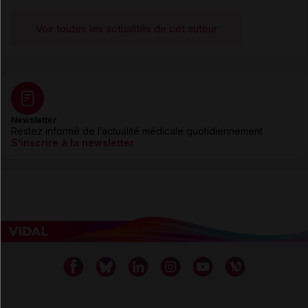
Voir toutes les actualités de cet auteur
Newsletter
Restez informé de l’actualité médicale quotidiennement
S’inscrire à la newsletter