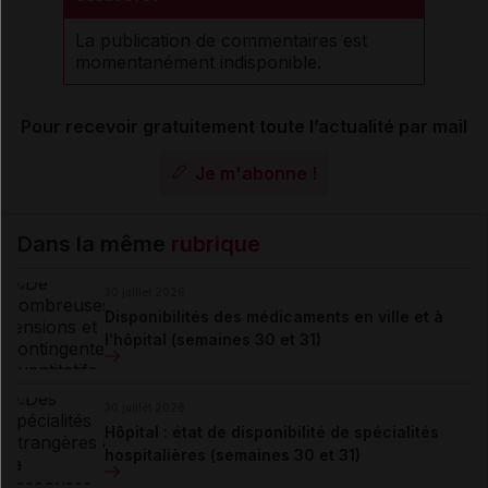
La publication de commentaires est
momentanément indisponible.
Pour recevoir gratuitement toute l’actualité par mail
Je m'abonne !
Dans la même
rubrique
30 juillet 2026
Disponibilités des médicaments en ville et à
l'hôpital (semaines 30 et 31)
30 juillet 2026
Hôpital : état de disponibilité de spécialités
hospitalières (semaines 30 et 31)