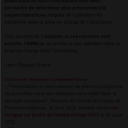
publication de leurs conclusions devraient
permettre de déterminer plus précisément le
rapport bénéfices-risques
de l'utilisation du
baclofène dans la prise en charge de l'alcoolisme.
Cela permettrait d'
adapter, si ces résultats sont
positifs, l'AMM
de ce produit à une utilisation dans la
prise en charge dans l'alcoolisme.
Jean-Philippe Rivière
Sources et ressources complémentaires :
- "
Présentation du suivi national de pharmacovigilance
du baclofène dans son utilisation hors-AMM dans le
sevrage alcoolique
", Réunion du Comité technique de
Pharmacovigilance, 16 avril 2013, compte-rendu
mis
en ligne sur le site de l'ANSM (fichier PDF)
le 23 août
2013.