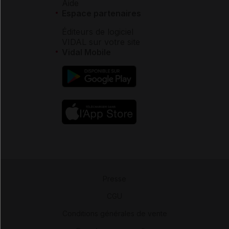
Aide
Espace partenaires
Éditeurs de logiciel
VIDAL sur votre site
Vidal Mobile
Presse
-
CGU
-
Conditions générales de vente
-