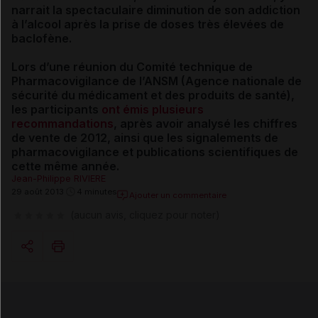
narrait la spectaculaire diminution de son addiction
à l’alcool après la prise de doses très élevées de
baclofène.
Lors d’une réunion du Comité technique de
Pharmacovigilance de l’ANSM (Agence nationale de
sécurité du médicament et des produits de santé),
les participants
ont émis plusieurs
recommandations
, après avoir analysé les chiffres
de vente de 2012, ainsi que les signalements de
pharmacovigilance et publications scientifiques de
cette même année.
Jean-Philippe RIVIERE
29 août 2013
4 minutes
Ajouter un commentaire
(aucun avis, cliquez pour noter)
Copier l'url