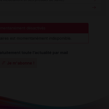
mentanément désactivés
aires est momentanément indisponible.
atuitement toute l’actualité par mail
Je m'abonne !