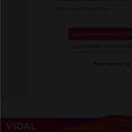
Laboratoire Orphan Europe
Les commentaires sont mo
La publication de comment
Pour recevoir gr