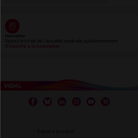
Newsletter
Restez informé de l’actualité médicale quotidiennement
S’inscrire à la newsletter
Espace produit