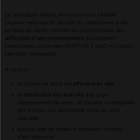
Le laboratoire Abbott, en accord avec l'ANSM
(Agence nationale de sécurité du médicament et des
produits de santé), informe les professionnels des
difficultés d'approvisionnement
actuellement
rencontrées concernant ISOPTINE 5 mg/2 ml solution
injectable (vérapamil).
A ce jour :
la rupture de stock est
effective en ville
;
la
distribution est réservée
aux seuls
établissements de soins, de manière contingentée
afin d'éviter une disponibilité totale de cette
spécialité ;
aucune date de remise à disposition normale
n'est annoncée.