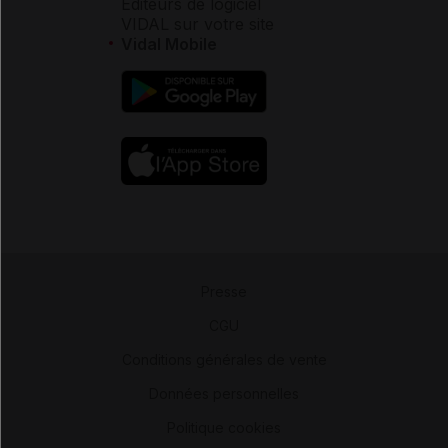
Éditeurs de logiciel
VIDAL sur votre site
Vidal Mobile
Presse
-
CGU
-
Conditions générales de vente
-
Données personnelles
-
Politique cookies
-