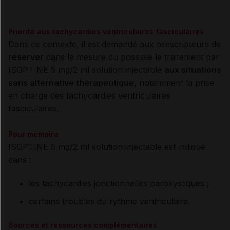
Priorité aux tachycardies ventriculaires fasciculaires
Dans ce contexte, il est demandé aux prescripteurs de
réserver
dans la mesure du possible le traitement par
ISOPTINE 5 mg/2 ml solution injectable
aux situations
sans alternative thérapeutique
, notamment la prise
en charge des tachycardies ventriculaires
fasciculaires.
Pour mémoire
ISOPTINE 5 mg/2 ml solution injectable est indiqué
dans :
les tachycardies jonctionnelles paroxystiques ;
certains troubles du rythme ventriculaire.
Sources et ressources complémentaires