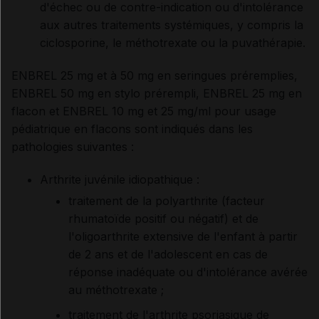
d'échec ou de contre-indication ou d'intolérance
aux autres traitements systémiques, y compris la
ciclosporine, le méthotrexate ou la puvathérapie.
ENBREL 25 mg et à 50 mg en seringues préremplies,
ENBREL 50 mg en stylo prérempli, ENBREL 25 mg en
flacon et ENBREL 10 mg et 25 mg/ml pour usage
pédiatrique en flacons sont indiqués dans les
pathologies suivantes :
Arthrite juvénile idiopathique :
traitement de la polyarthrite (facteur
rhumatoïde positif ou négatif) et de
l'oligoarthrite extensive de l'enfant à partir
de 2 ans et de l'adolescent en cas de
réponse inadéquate ou d'intolérance avérée
au méthotrexate ;
traitement de l'arthrite psoriasique de