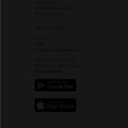
Carrières
Charte éthique et
déontologique
Service client
Contact
Aide
Espace partenaires
Éditeurs de logiciel
VIDAL sur votre site
Vidal Mobile