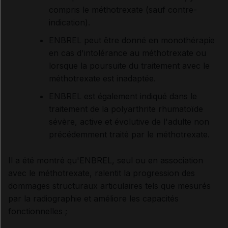
compris le méthotrexate (sauf contre-
indication).
ENBREL peut être donné en monothérapie
en cas d'intolérance au méthotrexate ou
lorsque la poursuite du traitement avec le
méthotrexate est inadaptée.
ENBREL est également indiqué dans le
traitement de la polyarthrite rhumatoïde
sévère, active et évolutive de l'adulte non
précédemment traité par le méthotrexate.
Il a été montré qu'ENBREL, seul ou en association
avec le méthotrexate, ralentit la progression des
dommages structuraux articulaires tels que mesurés
par la radiographie et améliore les capacités
fonctionnelles ;