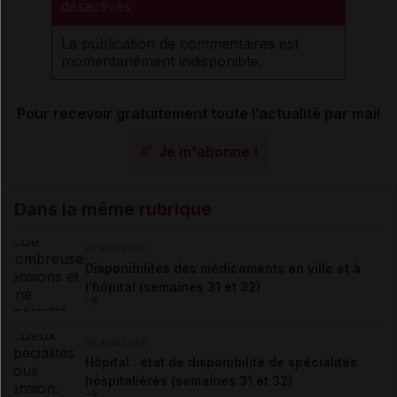
désactivés
La publication de commentaires est
momentanément indisponible.
Pour recevoir gratuitement toute l’actualité par mail
Je m'abonne !
Dans la même
rubrique
06 août 2026
Disponibilités des médicaments en ville et à
l'hôpital (semaines 31 et 32)
06 août 2026
Hôpital : état de disponibilité de spécialités
hospitalières (semaines 31 et 32)