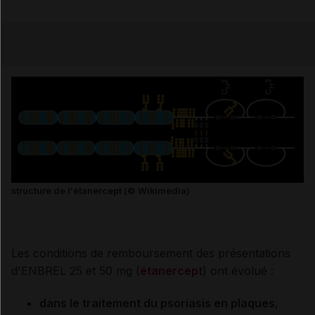
Copier l'url
Email
structure de l'étanercept (© Wikimedia)
Les conditions de remboursement des présentations
d'ENBREL 25 et 50 mg (
étanercept
) ont évolué :
dans le traitement du psoriasis en plaques
,