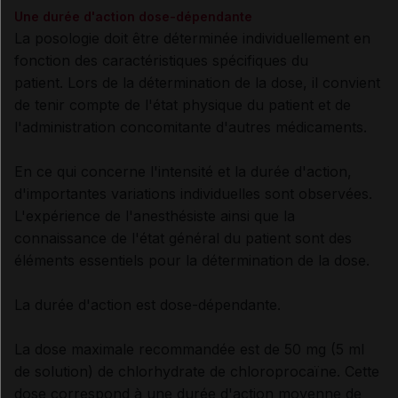
Une durée d'action dose-dépendante
La posologie doit être déterminée individuellement en
fonction des caractéristiques spécifiques du
patient. Lors de la détermination de la dose, il convient
de tenir compte de l'état physique du patient et de
l'administration concomitante d'autres médicaments.
En ce qui concerne l'intensité et la durée d'action,
d'importantes variations individuelles sont observées.
L'expérience de l'anesthésiste ainsi que la
connaissance de l'état général du patient sont des
éléments essentiels pour la détermination de la dose.
La durée d'action est dose-dépendante.
La dose maximale recommandée est de 50 mg (5 ml
de solution) de chlorhydrate de chloroprocaïne. Cette
dose correspond à une durée d'action moyenne de