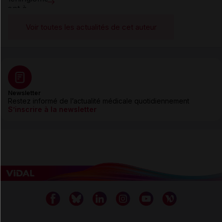
Voir toutes les actualités de cet auteur
Newsletter
Restez informé de l’actualité médicale quotidiennement
S’inscrire à la newsletter