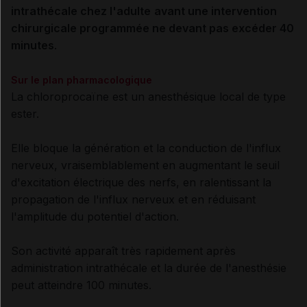
intrathécale chez l'adulte
avant une intervention
chirurgicale programmée ne devant pas excéder 40
minutes
.
Sur le plan pharmacologique
La chloroprocaïne est un anesthésique local de type
ester.
Elle bloque la génération et la conduction de l'influx
nerveux, vraisemblablement en augmentant le seuil
d'excitation électrique des nerfs, en ralentissant la
propagation de l'influx nerveux et en réduisant
l'amplitude du potentiel d'action.
Son activité apparaît très rapidement après
administration intrathécale et la durée de l'anesthésie
peut atteindre 100 minutes.