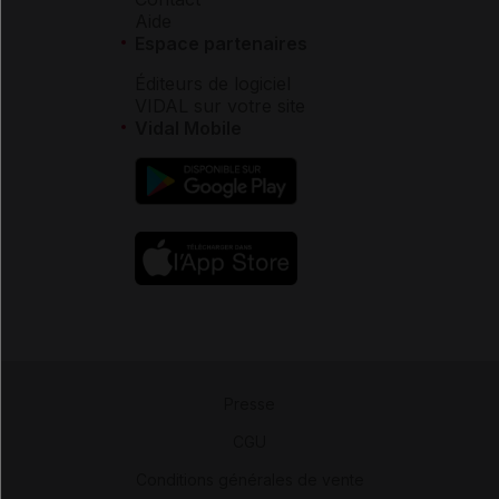
Aide
Espace partenaires
Éditeurs de logiciel
VIDAL sur votre site
Vidal Mobile
Presse
-
CGU
-
Conditions générales de vente
-