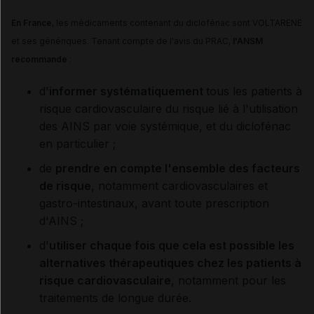
En France
, les médicaments contenant du diclofénac sont VOLTARENE
et ses génériques. Tenant compte de l'avis du PRAC,
l'ANSM
recommande
:
d'
informer systématiquement
tous les patients à
risque cardiovasculaire du risque lié à l'utilisation
des AINS par voie systémique, et du diclofénac
en particulier ;
de
prendre en compte l'ensemble des facteurs
de risque
, notamment cardiovasculaires et
gastro-intestinaux, avant toute prescription
d'AINS ;
d'
utiliser chaque fois que cela est possible les
alternatives thérapeutiques chez les patients à
risque cardiovasculaire
, notamment pour les
traitements de longue durée.