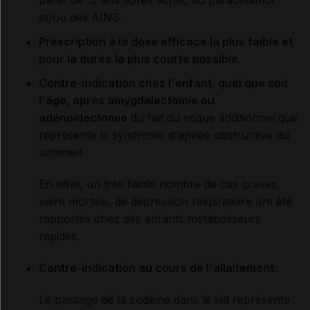
et/ou des AINS.
Prescription à la dose efficace la plus faible et
pour la durée la plus courte possible.
Contre-indication chez l'enfant, quel que soit
l'âge, après amygdalectomie ou
adénoïdectomie
du fait du risque additionnel que
représente le syndrome d'apnée obstructive du
sommeil.
En effet, un très faible nombre de cas graves,
voire mortels, de dépression respiratoire ont été
rapportés chez des enfants métaboliseurs
rapides.
Contre-indication
au cours de l'allaitement
.
Le passage de la codéine dans le lait représente