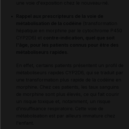
une voie d'exposition chez le nouveau-né.
Rappel aux prescripteurs de la voie de
métabolisation de la codéine
(transformation
hépatique en morphine par le cytochrome P450
CYP2D6) et
contre-indication, quel que soit
l'âge, pour les patients connus pour être des
métaboliseurs rapides
.
En effet, certains patients présentent un profil de
métaboliseurs rapides CYP2D6, qui se traduit par
une transformation plus rapide de la codéine en
morphine. Chez ces patients, les taux sanguins
de morphine sont plus élevés, ce qui fait courir
un risque toxique et, notamment, un risque
d'insuffisance respiratoire. Cette voie de
métabolisation est par ailleurs immature chez
l'enfant.