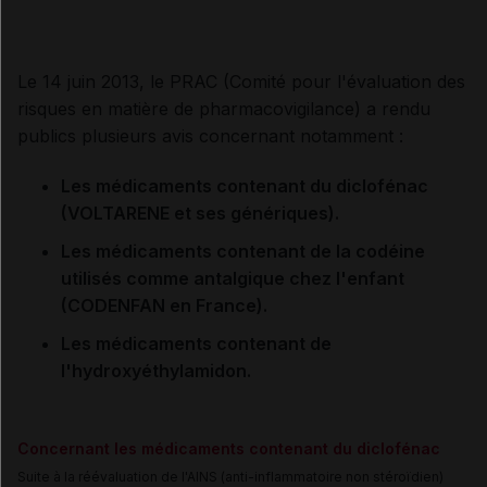
Le 14 juin 2013, le PRAC (Comité pour l'évaluation des
risques en matière de pharmacovigilance) a rendu
publics plusieurs avis concernant notamment :
Les médicaments contenant du diclofénac
(VOLTARENE et ses génériques).
Les médicaments contenant de la codéine
utilisés comme antalgique chez l'enfant
(CODENFAN en France).
Les médicaments contenant de
l'hydroxyéthylamidon.
Concernant les médicaments contenant du diclofénac
Suite à la
réévaluation de l'AINS (anti-inflammatoire non stéroïdien)