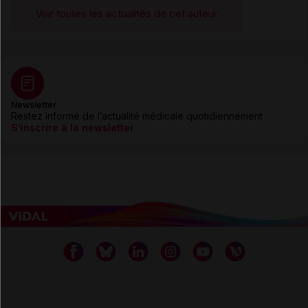
Voir toutes les actualités de cet auteur
Newsletter
Restez informé de l’actualité médicale quotidiennement
S’inscrire à la newsletter