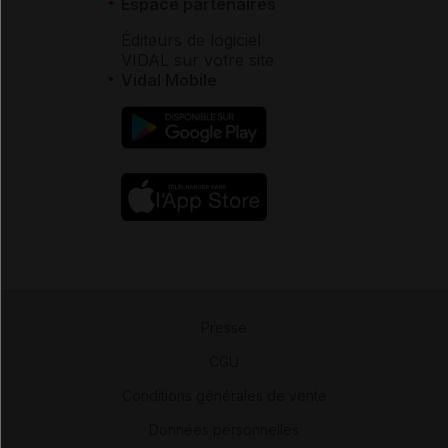
Espace partenaires
Éditeurs de logiciel
VIDAL sur votre site
Vidal Mobile
Presse
-
CGU
-
Conditions générales de vente
-
Données personnelles
-