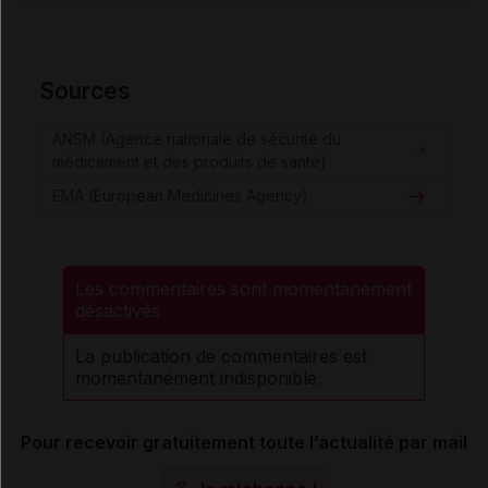
Sources
ANSM (Agence nationale de sécurité du
médicament et des produits de santé)
EMA (European Medicines Agency)
Les commentaires sont momentanément
désactivés
La publication de commentaires est
momentanément indisponible.
Pour recevoir gratuitement toute l’actualité par mail