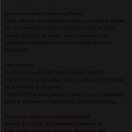
Un service médical rendu insuffisant
Cette mesure est consécutive aux conclusions émises
par la Commission de la transparence de la HAS
(Haute Autorité de santé), selon lesquelles ces
spécialités présentent un service médical rendu
insuffisant.
Pour mémoire
Toutes ces spécialités sont indiquées dans le
traitement symptomatique à effet différé de l'arthrose
de la hanche et du genou.
PIASCLEDINE est également indiqué en stomatologie,
dans le traitement d'appoint des parodontopathies.
Sources et ressources complémentaires
Arrêté du 31 mai 2013 portant radiation de
spécialités pharmaceutiques de la liste des