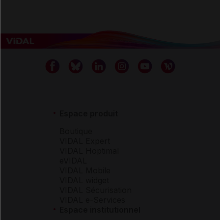
Espace produit
Boutique
VIDAL Expert
VIDAL Hoptimal
eVIDAL
VIDAL Mobile
VIDAL widget
VIDAL Sécurisation
VIDAL e-Services
Espace institutionnel