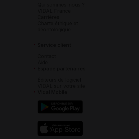
Qui sommes-nous ?
VIDAL France
Carrières
Charte éthique et
déontologique
Service client
Contact
Aide
Espace partenaires
Éditeurs de logiciel
VIDAL sur votre site
Vidal Mobile