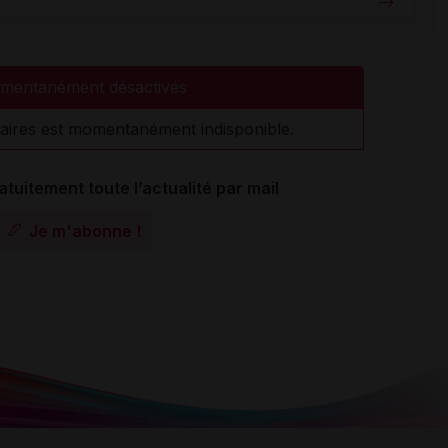
mentanément désactivés
aires est momentanément indisponible.
atuitement toute l’actualité par mail
Je m'abonne !