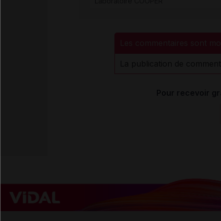
Laboratoire COOPER
Les commentaires sont mo
La publication de comment
Pour recevoir gr