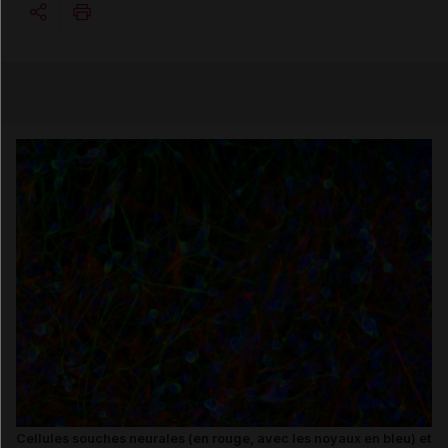
Copier l'url
Email
Cellules souches neurales (en rouge, avec les noyaux en bleu) et