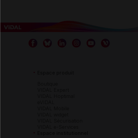
Espace produit
Boutique
VIDAL Expert
VIDAL Hoptimal
eVIDAL
VIDAL Mobile
VIDAL widget
VIDAL Sécurisation
VIDAL e-Services
Espace institutionnel