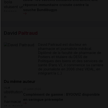
réponse immunitaire croisée contre la
souche Bundibugyo
David
Paitraud
David Paitraud est docteur en
pharmacie et journaliste médical.
Diplômé de la faculté de pharmacie de
Poitiers et titulaire du DESS de
Politiques des biens et des services de
santé (Paris V), il commence sa carrière
de journaliste en 2006 chez VIDAL, en
intégrant la (...)
Du même auteur
23 juillet 2026
Complément de gamme : BYOOVIZ disponible
en seringue préremplie