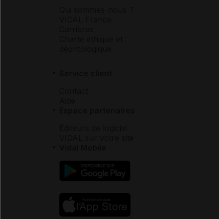
Qui sommes-nous ?
VIDAL France
Carrières
Charte éthique et
déontologique
Service client
Contact
Aide
Espace partenaires
Éditeurs de logiciel
VIDAL sur votre site
Vidal Mobile