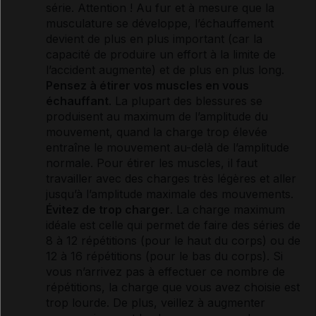
série. Attention ! Au fur et à mesure que la
musculature se développe, l’échauffement
devient de plus en plus important (car la
capacité de produire un effort à la limite de
l’accident augmente) et de plus en plus long.
Pensez à étirer vos muscles en vous
échauffant
. La plupart des blessures se
produisent au maximum de l’amplitude du
mouvement, quand la charge trop élevée
entraîne le mouvement au-delà de l’amplitude
normale. Pour étirer les muscles, il faut
travailler avec des charges très légères et aller
jusqu’à l’amplitude maximale des mouvements.
Évitez de trop charger
. La charge maximum
idéale est celle qui permet de faire des séries de
8 à 12 répétitions (pour le haut du corps) ou de
12 à 16 répétitions (pour le bas du corps). Si
vous n’arrivez pas à effectuer ce nombre de
répétitions, la charge que vous avez choisie est
trop lourde. De plus, veillez à augmenter