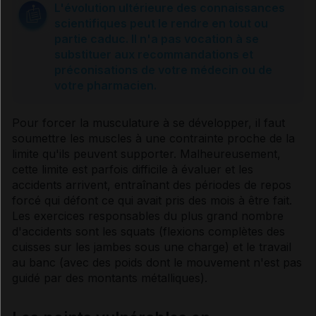
L'évolution ultérieure des connaissances
scientifiques peut le rendre en tout ou
partie caduc. Il n'a pas vocation à se
substituer aux recommandations et
préconisations de votre médecin ou de
votre pharmacien.
Pour forcer la musculature à se développer, il faut
soumettre les muscles à une contrainte proche de la
limite qu'ils peuvent supporter. Malheureusement,
cette limite est parfois difficile à évaluer et les
accidents arrivent, entraînant des périodes de repos
forcé qui défont ce qui avait pris des mois à être fait.
Les exercices responsables du plus grand nombre
d'accidents sont les squats (flexions complètes des
cuisses sur les jambes sous une charge) et le travail
au banc (avec des poids dont le mouvement n'est pas
guidé par des montants métalliques).