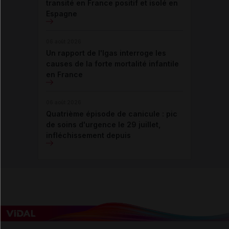
transité en France positif et isolé en
Espagne
06 août 2026
Un rapport de l'Igas interroge les
causes de la forte mortalité infantile
en France
06 août 2026
Quatrième épisode de canicule : pic
de soins d'urgence le 29 juillet,
infléchissement depuis