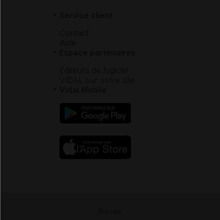
Service client
Contact
Aide
Espace partenaires
Éditeurs de logiciel
VIDAL sur votre site
Vidal Mobile
Presse
-