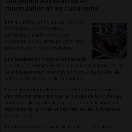
Les points vulnérables en
musculation et en culturisme
Les muscles
sont bien sûr touchés.
Contusions, contractures,
déchirures, rupture, tous les
accidents musculaires peuvent être
observés dans cette discipline.
Les tendons
sont également soumis
à toutes les formes de traumatismes. Les tendons les
plus fréquemment touchés sont ceux du coude, de
l’épaule, du genou et de la hanche.
Les articulations de l’épaule et du genou
subissent
des traumatismes tels que la rupture de la coiffe des
rotateurs (ligaments de l’épaule) ou des lésions des
ligaments de la rotule et des ménisques (à l’intérieur
des genoux).
Le dos
peut être le siège de douleurs lombaires.