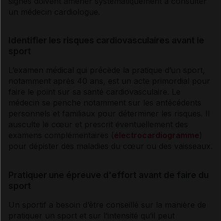
signes doivent amener systématiquement à consulter
un médecin cardiologue.
Identifier les risques cardiovasculaires avant le
sport
L’examen médical qui précède la pratique d’un sport,
notamment après 40 ans, est un acte primordial pour
faire le point sur sa santé cardiovasculaire. Le
médecin se penche notamment sur les
antécédents
personnels et familiaux pour déterminer les risques. Il
ausculte le cœur et prescrit éventuellement des
examens complémentaires (
électrocardiogramme
)
pour dépister des maladies du cœur ou des vaisseaux.
Pratiquer une épreuve d'effort avant de faire du
sport
Un sportif a besoin d’être conseillé sur la manière de
pratiquer un sport et sur l’intensité qu’il peut