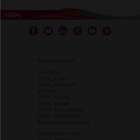
Espace produit
Boutique
VIDAL Expert
VIDAL Hoptimal
eVIDAL
VIDAL Mobile
VIDAL widget
VIDAL Sécurisation
VIDAL e-Services
Espace institutionnel
Qui sommes-nous ?
VIDAL France