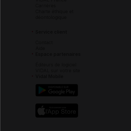
Carrières
Charte éthique et
déontologique
Service client
Contact
Aide
Espace partenaires
Éditeurs de logiciel
VIDAL sur votre site
Vidal Mobile