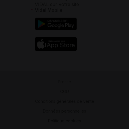
VIDAL sur votre site
Vidal Mobile
Presse
-
CGU
-
Conditions générales de vente
-
Données personnelles
-
Politique cookies
-