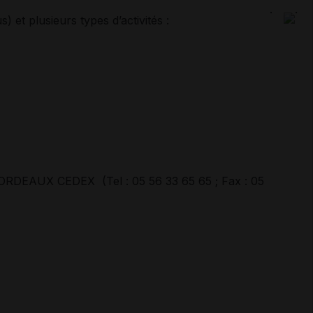
.
.
 et plusieurs types d’activités :
BORDEAUX CEDEX (Tel : 05 56 33 65 65 ; Fax : 05