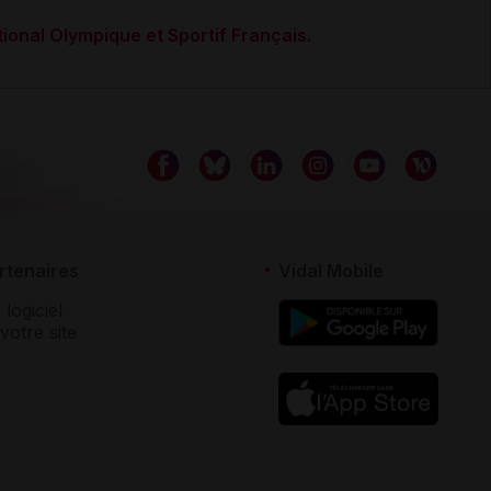
ional Olympique et Sportif Français.
rtenaires
Vidal Mobile
 logiciel
votre site