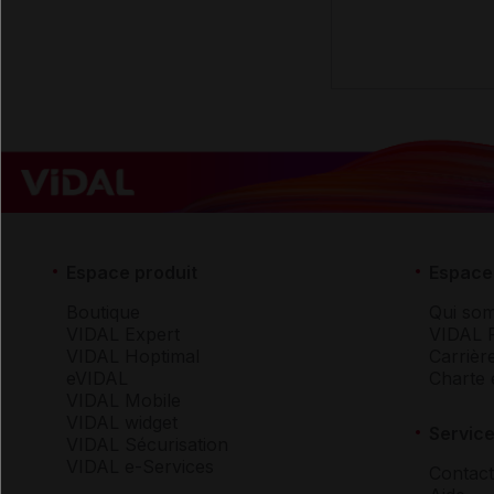
Espace produit
Espace 
Boutique
Qui so
VIDAL Expert
VIDAL 
VIDAL Hoptimal
Carrièr
eVIDAL
Charte 
VIDAL Mobile
VIDAL widget
Service
VIDAL Sécurisation
VIDAL e-Services
Contact