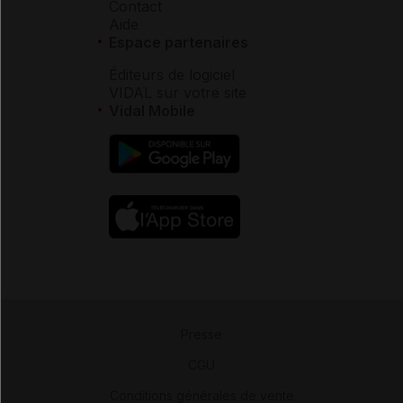
Contact
Aide
Espace partenaires
Éditeurs de logiciel
VIDAL sur votre site
Vidal Mobile
Presse
-
CGU
-
Conditions générales de vente