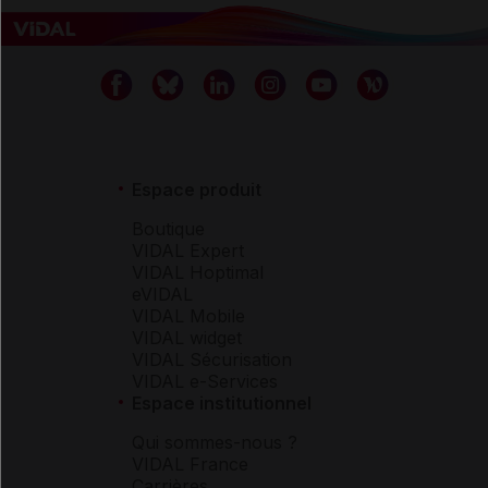
Espace produit
Boutique
VIDAL Expert
VIDAL Hoptimal
eVIDAL
VIDAL Mobile
VIDAL widget
VIDAL Sécurisation
VIDAL e-Services
Espace institutionnel
Qui sommes-nous ?
VIDAL France
Carrières