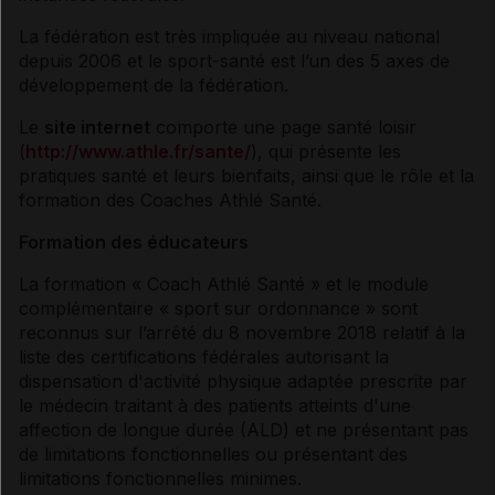
La fédération est très impliquée au niveau national
depuis 2006 et le sport-santé est l’un des 5 axes de
développement de la fédération.
Le
site internet
comporte une page santé loisir
(
http://www.athle.fr/sante/
), qui présente les
pratiques santé et leurs bienfaits, ainsi que le rôle et la
formation des Coaches Athlé Santé.
Formation des éducateurs
La formation « Coach Athlé Santé » et le module
complémentaire « sport sur ordonnance » sont
reconnus sur l’arrêté du 8 novembre 2018 relatif à la
liste des certifications fédérales autorisant la
dispensation d'activité physique adaptée prescrite par
le médecin traitant à des patients atteints d'une
affection de longue durée (ALD) et ne présentant pas
de limitations fonctionnelles ou présentant des
limitations fonctionnelles minimes.