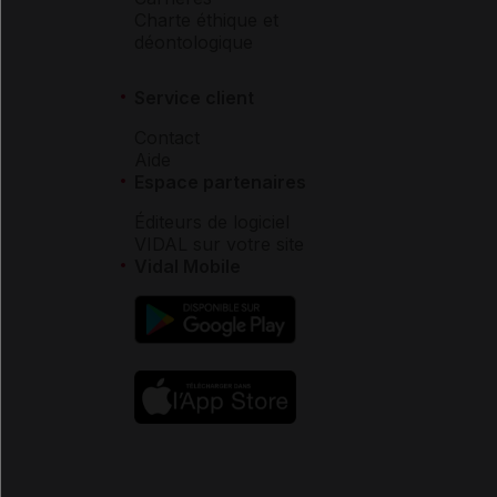
Charte éthique et
déontologique
Service client
Contact
Aide
Espace partenaires
Éditeurs de logiciel
VIDAL sur votre site
Vidal Mobile