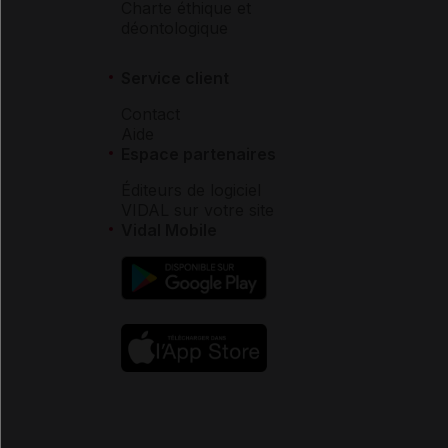
Charte éthique et
déontologique
Service client
Contact
Aide
Espace partenaires
Éditeurs de logiciel
VIDAL sur votre site
Vidal Mobile