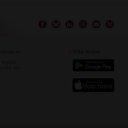
rtenaires
Vidal Mobile
 logiciel
votre site