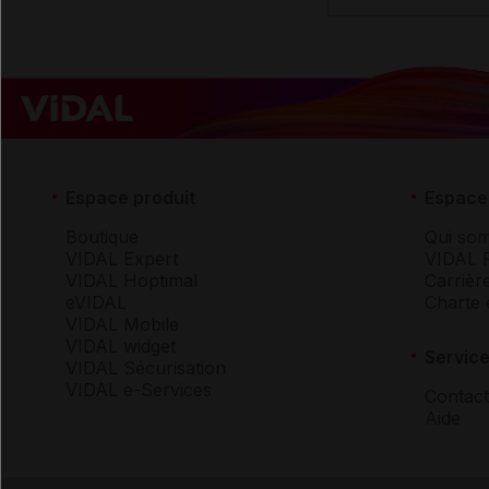
Espace produit
Espace 
Boutique
Qui so
VIDAL Expert
VIDAL 
VIDAL Hoptimal
Carrièr
eVIDAL
Charte 
VIDAL Mobile
VIDAL widget
Service
VIDAL Sécurisation
VIDAL e-Services
Contact
Aide