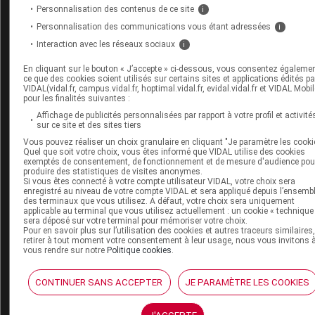
Réduction du risque de
Personnalisation des contenus de ce site
i
second cancer et de
Personnalisation des communications vous étant adressées
i
comorbidités
Interaction avec les réseaux sociaux
i
En cliquant sur le bouton « J’accepte » ci-dessous, vous consentez égaleme
ce que des cookies soient utilisés sur certains sites et applications édités pa
Cancer du poumon
VIDAL(vidal.fr, campus.vidal.fr, hoptimal.vidal.fr, evidal.vidal.fr et VIDAL Mobil
pour les finalités suivantes :
Affichage de publicités personnalisées par rapport à votre profil et activité
sur ce site et des sites tiers
Vous pouvez réaliser un choix granulaire en cliquant "Je paramètre les cooki
Toutes pathologies
Quel que soit votre choix, vous êtes informé que VIDAL utilise des cookies
exemptés de consentement, de fonctionnement et de mesure d'audience pou
produire des statistiques de visites anonymes.
Réduction de la fatigue
Si vous êtes connecté à votre compte utilisateur VIDAL, votre choix sera
enregistré au niveau de votre compte VIDAL et sera appliqué depuis l’ensemb
des terminaux que vous utilisez. A défaut, votre choix sera uniquement
applicable au terminal que vous utilisez actuellement : un cookie « technique
Pathologies oncologiques et
sera déposé sur votre terminal pour mémoriser votre choix.
hématologiques
Pour en savoir plus sur l’utilisation des cookies et autres traceurs similaires
retirer à tout moment votre consentement à leur usage, nous vous invitons 
vous rendre sur notre
Politique cookies
.
Objectifs
Amélioration du
thérapeutiques
fonctionnement ostéo-
CONTINUER SANS ACCEPTER
JE PARAMÈTRE LES COOKIES
musculaire
Limitation de la prise de poids