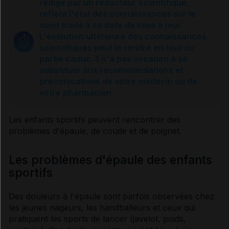
rédigé par un rédacteur scientifique,
reflète l'état des connaissances sur le
sujet traité à sa date de mise à jour.
L'évolution ultérieure des connaissances
scientifiques peut le rendre en tout ou
partie caduc. Il n'a pas vocation à se
substituer aux recommandations et
préconisations de votre médecin ou de
votre pharmacien.
Les enfants sportifs peuvent rencontrer des
problèmes d'épaule, de coude et de poignet.
Les problèmes d'épaule des enfants
sportifs
Des douleurs à l'épaule sont parfois observées chez
les jeunes nageurs, les handballeurs et ceux qui
pratiquent les sports de lancer (javelot, poids,