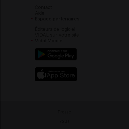
Contact
Aide
Espace partenaires
Éditeurs de logiciel
VIDAL sur votre site
Vidal Mobile
Presse
-
CGU
-