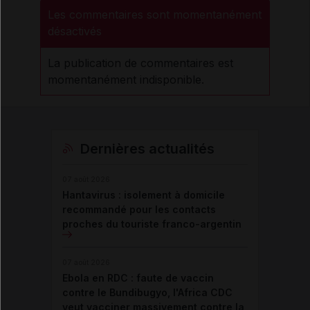
Les commentaires sont momentanément
désactivés
La publication de commentaires est
momentanément indisponible.
Dernières actualités
07 août 2026
Hantavirus : isolement à domicile
recommandé pour les contacts
proches du touriste franco-argentin
07 août 2026
Ebola en RDC : faute de vaccin
contre le Bundibugyo, l'Africa CDC
veut vacciner massivement contre la