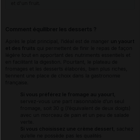
et d'un fruit.
Comment équilibrer les desserts ?
Après le plat principal, l’idéal est de manger
un yaourt
et des fruits
qui permettent de finir le repas de façon
légère tout en apportant des nutriments essentiels et
en facilitant la digestion. Pourtant, le plateau de
fromages et les desserts élaborés, bien plus riches,
tiennent une place de choix dans la gastronomie
française.
Si vous préférez le fromage au yaourt
,
servez-vous une part raisonnable d’un seul
fromage, soit 30 g (l’équivalent de deux doigts)
avec un morceau de pain et un peu de salade
verte.
Si vous choisissez une crème dessert
, sachez
qu’elle ne possède pas les qualités