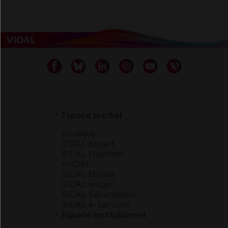
Espace produit
Boutique
VIDAL Expert
VIDAL Hoptimal
eVIDAL
VIDAL Mobile
VIDAL widget
VIDAL Sécurisation
VIDAL e-Services
Espace institutionnel