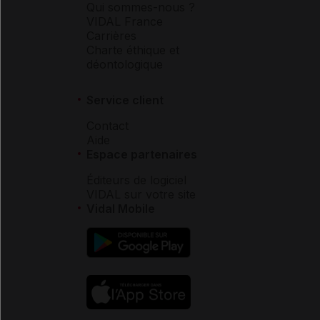
Qui sommes-nous ?
VIDAL France
Carrières
Charte éthique et
déontologique
Service client
Contact
Aide
Espace partenaires
Éditeurs de logiciel
VIDAL sur votre site
Vidal Mobile