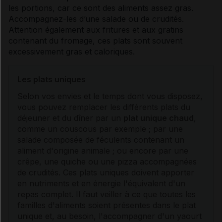
les portions, car ce sont des aliments assez gras.
Accompagnez-les d’une salade ou de crudités.
Attention également aux fritures et aux gratins
contenant du fromage, ces plats sont souvent
excessivement gras et caloriques.
Les plats uniques
Selon vos envies et le temps dont vous disposez,
vous pouvez remplacer les différents plats du
déjeuner et du dîner par un
plat unique chaud
,
comme un couscous par exemple ; par une
salade composée de féculents contenant un
aliment d'origine animale ; ou encore par une
crêpe, une quiche ou une pizza accompagnées
de crudités. Ces plats uniques doivent apporter
en nutriments et en énergie l'équivalent d'un
repas complet. Il faut veiller à ce que toutes les
familles d'aliments soient présentes dans le plat
unique et, au besoin, l'accompagner d'un yaourt