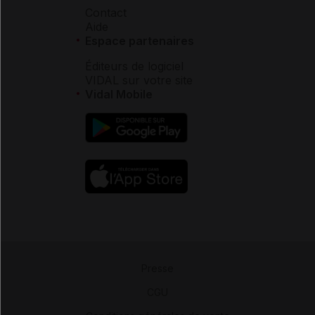
Contact
Aide
Espace partenaires
Éditeurs de logiciel
VIDAL sur votre site
Vidal Mobile
Presse
-
CGU
-