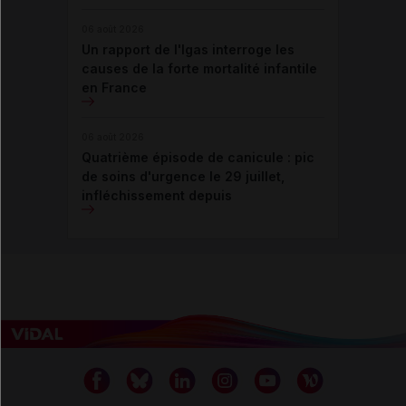
06 août 2026
Un rapport de l'Igas interroge les
causes de la forte mortalité infantile
en France
06 août 2026
Quatrième épisode de canicule : pic
de soins d'urgence le 29 juillet,
infléchissement depuis