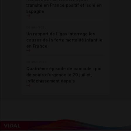
transité en France positif et isolé en
Espagne
06 août 2026
Un rapport de l'Igas interroge les
causes de la forte mortalité infantile
en France
06 août 2026
Quatrième épisode de canicule : pic
de soins d'urgence le 29 juillet,
infléchissement depuis