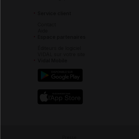
Service client
Contact
Aide
Espace partenaires
Éditeurs de logiciel
VIDAL sur votre site
Vidal Mobile
Presse