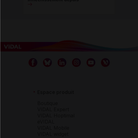
Espace produit
Boutique
VIDAL Expert
VIDAL Hoptimal
eVIDAL
VIDAL Mobile
VIDAL widget