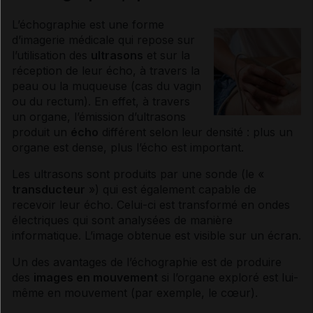
L’
échographie
est une forme
d’imagerie médicale qui repose sur
l’utilisation des
ultrasons
et sur la
réception de leur écho, à travers la
peau ou la
muqueuse
(cas du vagin
ou du rectum). En effet, à travers
un organe, l’émission d’
ultrasons
produit un
écho
différent selon leur densité : plus un
organe est dense, plus l’écho est important.
Les
ultrasons
sont produits par une sonde (le «
transducteur
») qui est également capable de
recevoir leur écho. Celui-ci est transformé en ondes
électriques qui sont analysées de manière
informatique. L’image obtenue est visible sur un écran.
Un des avantages de l’
échographie
est de produire
des
images en mouvement
si l’organe exploré est lui-
même en mouvement (par exemple, le cœur).