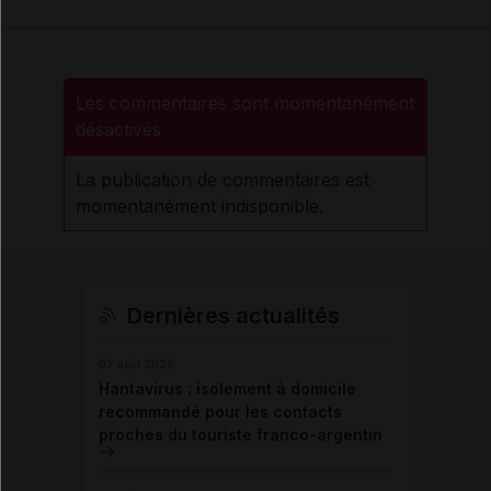
Les commentaires sont momentanément
désactivés
La publication de commentaires est
momentanément indisponible.
Dernières actualités
07 août 2026
Hantavirus : isolement à domicile
recommandé pour les contacts
proches du touriste franco-argentin