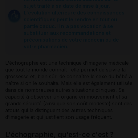
Sources et références
sujet traité à sa date de mise à jour.
L'évolution ultérieure des connaissances
scientifiques peut le rendre en tout ou
partie caduc. Il n'a pas vocation à se
substituer aux recommandations et
préconisations de votre médecin ou de
votre pharmacien.
L'
échographie
est une technique d'imagerie médicale
que tout le monde connaît : elle permet de suivre la
grossesse et, bien sûr, de connaître le sexe du bébé à
naître si on le souhaite. Mais elle est également utilisée
dans de nombreuses autres situations cliniques. Sa
capacité à observer un organe en mouvement et sa
grande sécurité (ainsi que son coût modeste) sont des
atouts qui la distinguent des autres techniques
d'imagerie et qui justifient son usage fréquent.
L'échographie, qu'est-ce c'est ?