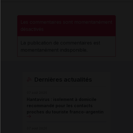
Les commentaires sont momentanément
désactivés
La publication de commentaires est
momentanément indisponible.
Dernières actualités
07 août 2026
Hantavirus : isolement à domicile
recommandé pour les contacts
proches du touriste franco-argentin
07 août 2026