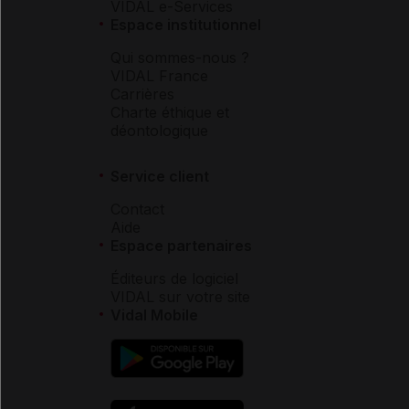
VIDAL e-Services
Espace institutionnel
Qui sommes-nous ?
VIDAL France
Carrières
Charte éthique et
déontologique
Service client
Contact
Aide
Espace partenaires
Éditeurs de logiciel
VIDAL sur votre site
Vidal Mobile