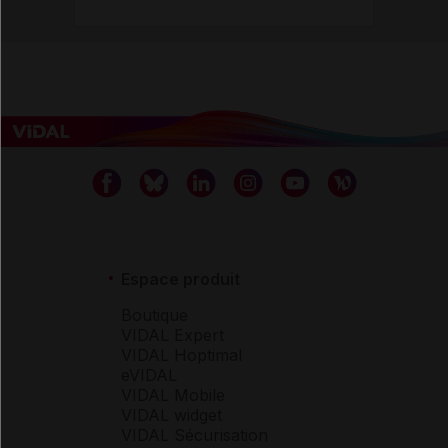
Espace produit
Boutique
VIDAL Expert
VIDAL Hoptimal
eVIDAL
VIDAL Mobile
VIDAL widget
VIDAL Sécurisation