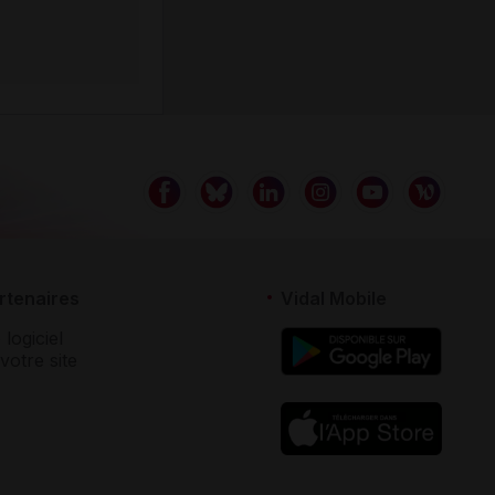
rtenaires
Vidal Mobile
 logiciel
votre site