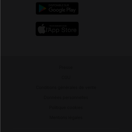
Presse
-
CGU
-
Conditions générales de vente
-
Données personnelles
-
Politique cookies
-
Mentions légales