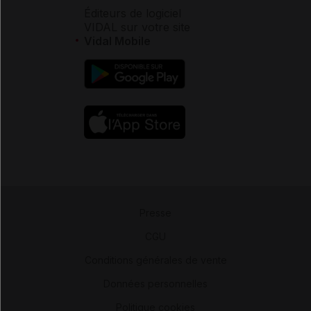
Éditeurs de logiciel
VIDAL sur votre site
Vidal Mobile
Presse
-
CGU
-
Conditions générales de vente
-
Données personnelles
-
Politique cookies