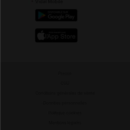
Vidal Mobile
Presse
-
CGU
-
Conditions générales de vente
-
Données personnelles
-
Politique cookies
-
Mentions légales