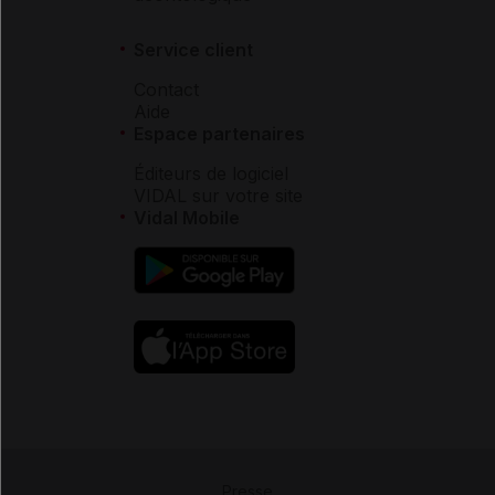
Service client
Contact
Aide
Espace partenaires
Éditeurs de logiciel
VIDAL sur votre site
Vidal Mobile
Presse