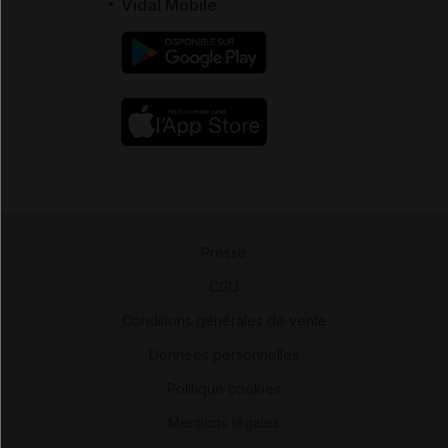
Vidal Mobile
Presse
-
CGU
-
Conditions générales de vente
-
Données personnelles
-
Politique cookies
-
Mentions légales