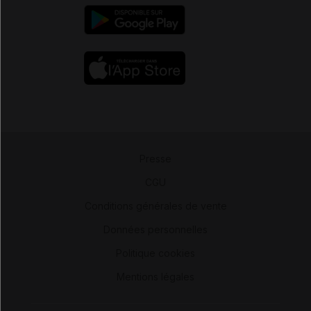
Presse
-
CGU
-
Conditions générales de vente
-
Données personnelles
-
Politique cookies
-
Mentions légales