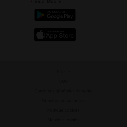
Vidal Mobile
Presse
-
CGU
-
Conditions générales de vente
-
Données personnelles
-
Politique cookies
-
Mentions légales