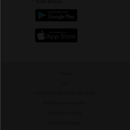
Vidal Mobile
Presse
-
CGU
-
Conditions générales de vente
-
Données personnelles
-
Politique cookies
-
Mentions légales