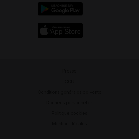
Presse
-
CGU
-
Conditions générales de vente
-
Données personnelles
-
Politique cookies
-
Mentions légales