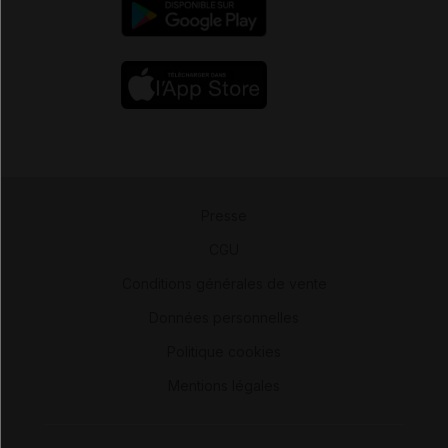
Presse
-
CGU
-
Conditions générales de vente
-
Données personnelles
-
Politique cookies
-
Mentions légales