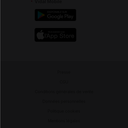
Vidal Mobile
Presse
-
CGU
-
Conditions générales de vente
-
Données personnelles
-
Politique cookies
-
Mentions légales