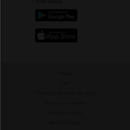
Vidal Mobile
Presse
-
CGU
-
Conditions générales de vente
-
Données personnelles
-
Politique cookies
-
Mentions légales