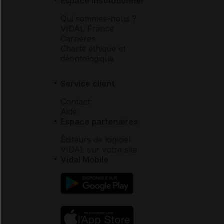
Espace institutionnel
Qui sommes-nous ?
VIDAL France
Carrières
Charte éthique et
déontologique
Service client
Contact
Aide
Espace partenaires
Éditeurs de logiciel
VIDAL sur votre site
Vidal Mobile