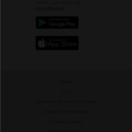
VIDAL sur votre site
Vidal Mobile
Presse
-
CGU
-
Conditions générales de vente
-
Données personnelles
-
Politique cookies
-
Mentions légales