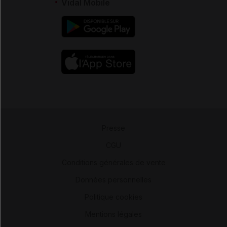
Vidal Mobile
Presse
-
CGU
-
Conditions générales de vente
-
Données personnelles
-
Politique cookies
-
Mentions légales