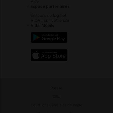
Aide
Espace partenaires
Éditeurs de logiciel
VIDAL sur votre site
Vidal Mobile
Presse
-
CGU
-
Conditions générales de vente
-